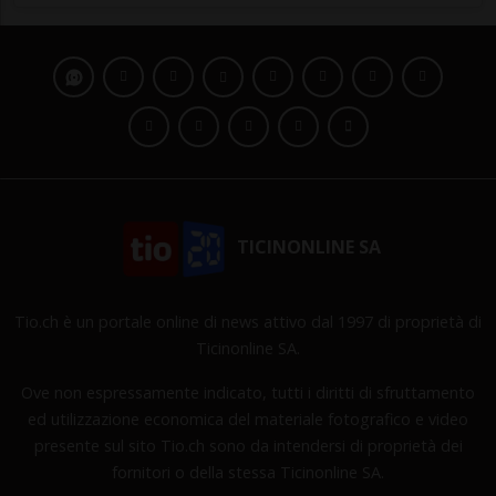
TICINONLINE SA
Tio.ch è un portale online di news attivo dal 1997 di proprietà di
Ticinonline SA.
Ove non espressamente indicato, tutti i diritti di sfruttamento
ed utilizzazione economica del materiale fotografico e video
presente sul sito Tio.ch sono da intendersi di proprietà dei
fornitori o della stessa Ticinonline SA.