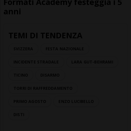
Formati Academy festeggia i 5
anni
TEMI DI TENDENZA
SVIZZERA
FESTA NAZIONALE
INCIDENTE STRADALE
LARA GUT-BEHRAMI
TICINO
DISARMO
TORRI DI RAFFREDDAMENTO
PRIMO AGOSTO
ENZO LUCIBELLO
DISTI