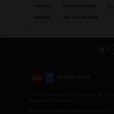
SVIZZERA
FESTA NAZIONALE
SCI
RUNAVIK
LARA GUT-BEHRAMI
TICINONLINE SA
Tio.ch è un portale online di news attivo dal 1997 d
proprietà di Ticinonline SA.
Ove non espressamente indicato, tutti i diritti di