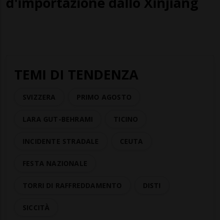
d'importazione dallo Xinjiang
TEMI DI TENDENZA
SVIZZERA
PRIMO AGOSTO
LARA GUT-BEHRAMI
TICINO
INCIDENTE STRADALE
CEUTA
FESTA NAZIONALE
TORRI DI RAFFREDDAMENTO
DISTI
SICCITÀ