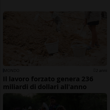
MONDO
2 anni
Il lavoro forzato genera 236
miliardi di dollari all'anno