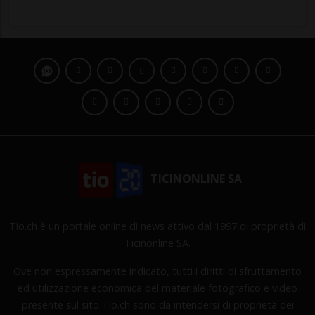
TICINONLINE SA
Tio.ch è un portale online di news attivo dal 1997 di proprietà di
Ticinonline SA.
Ove non espressamente indicato, tutti i diritti di sfruttamento
ed utilizzazione economica del materiale fotografico e video
presente sul sito Tio.ch sono da intendersi di proprietà dei