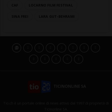
CAF
LOCARNO FILM FESTIVAL
SINA FREI
LARA GUT-BEHRAMI
TICINONLINE SA
Tio.ch è un portale online di news attivo dal 1997 di proprietà di
Ticinonline SA.