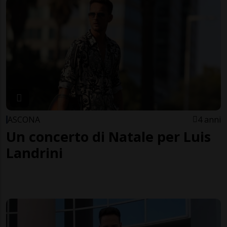
ASCONA
4 anni
Un concerto di Natale per Luis
Landrini