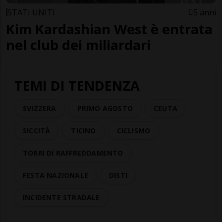
STATI UNITI
5 anni
Kim Kardashian West è entrata
nel club dei miliardari
TEMI DI TENDENZA
SVIZZERA
PRIMO AGOSTO
CEUTA
SICCITÀ
TICINO
CICLISMO
TORRI DI RAFFREDDAMENTO
FESTA NAZIONALE
DISTI
INCIDENTE STRADALE