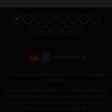
TICINONLINE SA
Tio.ch è un portale online di news attivo dal 1997 di proprietà di
Ticinonline SA.
Ove non espressamente indicato, tutti i diritti di sfruttamento
ed utilizzazione economica del materiale fotografico e video
presente sul sito Tio.ch sono da intendersi di proprietà dei
fornitori o della stessa Ticinonline SA.