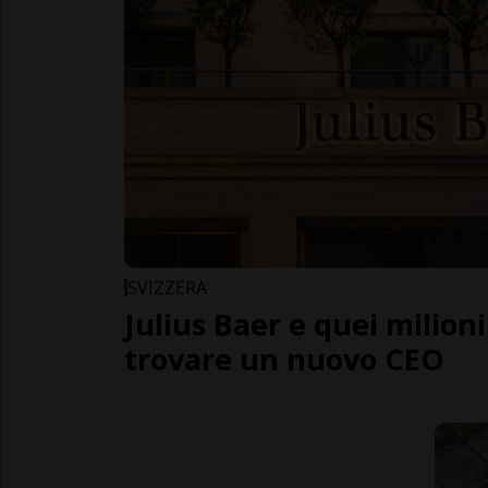
SVIZZERA
Julius Baer e quei milioni
trovare un nuovo CEO