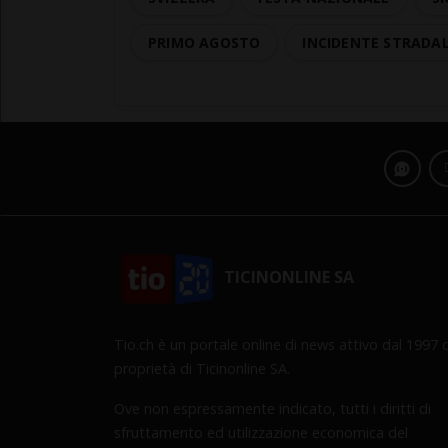
PRIMO AGOSTO
INCIDENTE STRADA
TICINONLINE SA
Tio.ch è un portale online di news attivo dal 1997 d
proprietà di Ticinonline SA.
Ove non espressamente indicato, tutti i diritti di
sfruttamento ed utilizzazione economica del