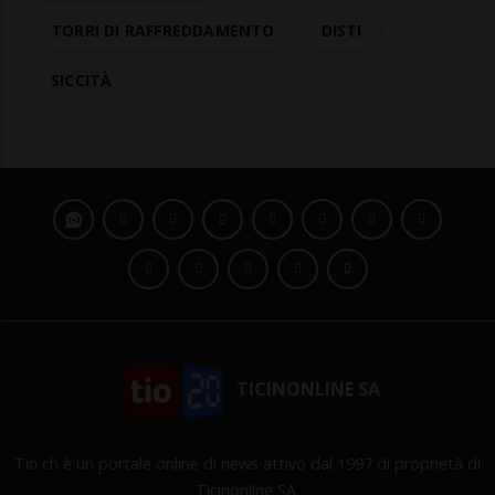
TORRI DI RAFFREDDAMENTO
DISTI
SICCITÀ
TICINONLINE SA
Tio.ch è un portale online di news attivo dal 1997 di proprietà di
Ticinonline SA.