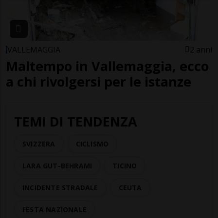
VALLEMAGGIA
2 anni
Maltempo in Vallemaggia, ecco
a chi rivolgersi per le istanze
TEMI DI TENDENZA
SVIZZERA
CICLISMO
LARA GUT-BEHRAMI
TICINO
INCIDENTE STRADALE
CEUTA
FESTA NAZIONALE