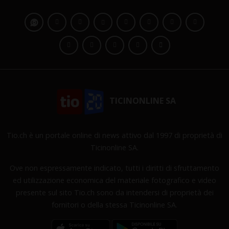
TICINONLINE SA
Tio.ch è un portale online di news attivo dal 1997 di proprietà di
Ticinonline SA.
Ove non espressamente indicato, tutti i diritti di sfruttamento
ed utilizzazione economica del materiale fotografico e video
presente sul sito Tio.ch sono da intendersi di proprietà dei
fornitori o della stessa Ticinonline SA.