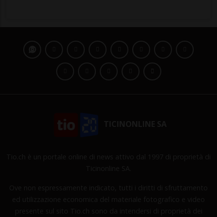
TICINONLINE SA
Tio.ch è un portale online di news attivo dal 1997 di proprietà di
Ticinonline SA.
Ove non espressamente indicato, tutti i diritti di sfruttamento
ed utilizzazione economica del materiale fotografico e video
presente sul sito Tio.ch sono da intendersi di proprietà dei