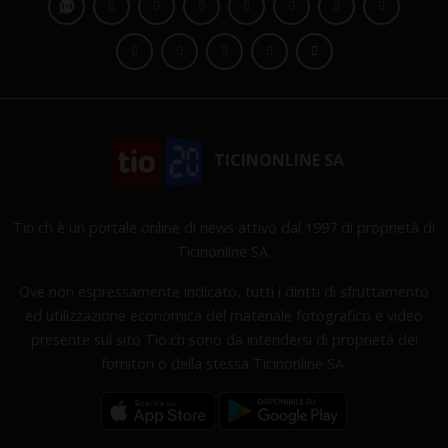
TICINONLINE SA
Tio.ch è un portale online di news attivo dal 1997 di proprietà di
Ticinonline SA.
Ove non espressamente indicato, tutti i diritti di sfruttamento
ed utilizzazione economica del materiale fotografico e video
presente sul sito Tio.ch sono da intendersi di proprietà dei
fornitori o della stessa Ticinonline SA.