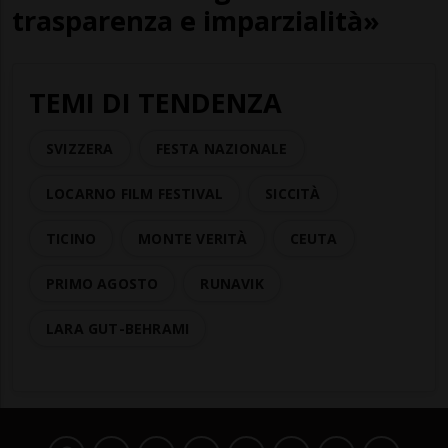
trasparenza e imparzialità»
TEMI DI TENDENZA
SVIZZERA
FESTA NAZIONALE
LOCARNO FILM FESTIVAL
SICCITÀ
TICINO
MONTE VERITÀ
CEUTA
PRIMO AGOSTO
RUNAVIK
LARA GUT-BEHRAMI