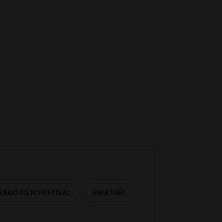
ARNO FILM FESTIVAL
SINA FREI