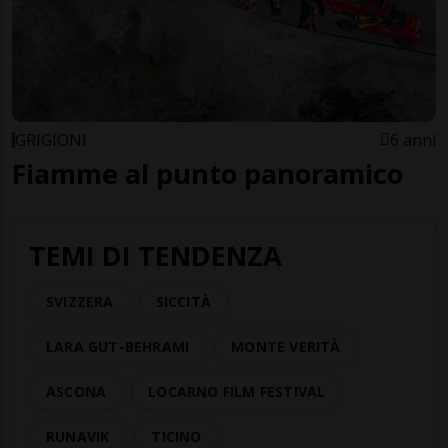
GRIGIONI
6 anni
Fiamme al punto panoramico
TEMI DI TENDENZA
SVIZZERA
SICCITÀ
LARA GUT-BEHRAMI
MONTE VERITÀ
ASCONA
LOCARNO FILM FESTIVAL
RUNAVIK
TICINO