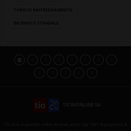
TORRI DI RAFFREDDAMENTO
INCIDENTE STRADALE
TICINONLINE SA
Tio.ch è un portale online di news attivo dal 1997 di proprietà di