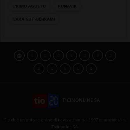
PRIMO AGOSTO
RUNAVIK
LARA GUT-BEHRAMI
TICINONLINE SA
Tio.ch è un portale online di news attivo dal 1997 di proprietà di
Ticinonline SA.