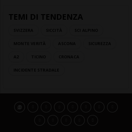
TEMI DI TENDENZA
SVIZZERA
SICCITÀ
SCI ALPINO
MONTE VERITÀ
ASCONA
SICUREZZA
A2
TICINO
CRONACA
INCIDENTE STRADALE