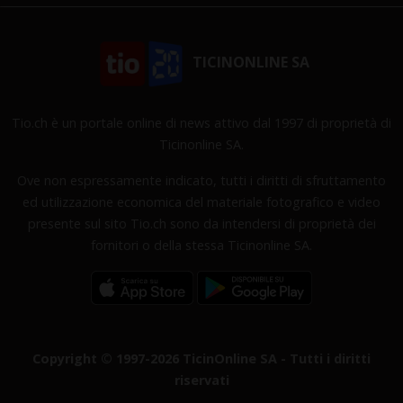
TICINONLINE SA
Tio.ch è un portale online di news attivo dal 1997 di proprietà di
Ticinonline SA.
Ove non espressamente indicato, tutti i diritti di sfruttamento
ed utilizzazione economica del materiale fotografico e video
presente sul sito Tio.ch sono da intendersi di proprietà dei
fornitori o della stessa Ticinonline SA.
Copyright © 1997-2026 TicinOnline SA - Tutti i diritti
riservati