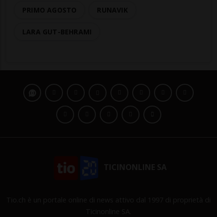
PRIMO AGOSTO
RUNAVIK
LARA GUT-BEHRAMI
TICINONLINE SA
Tio.ch è un portale online di news attivo dal 1997 di proprietà di
Ticinonline SA.