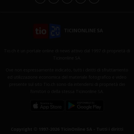
TICINONLINE SA
Tio.ch è un portale online di news attivo dal 1997 di proprietà di
Ticinonline SA.
Ove non espressamente indicato, tutti i diritti di sfruttamento
ed utilizzazione economica del materiale fotografico e video
presente sul sito Tio.ch sono da intendersi di proprietà dei
fornitori o della stessa Ticinonline SA.
Copyright © 1997-2026 TicinOnline SA - Tutti i diritti