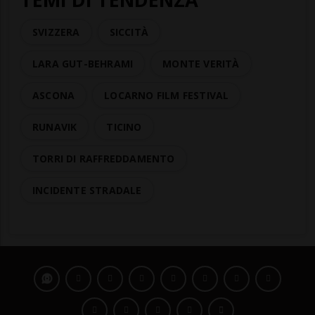
SVIZZERA
SICCITÀ
LARA GUT-BEHRAMI
MONTE VERITÀ
ASCONA
LOCARNO FILM FESTIVAL
RUNAVIK
TICINO
TORRI DI RAFFREDDAMENTO
INCIDENTE STRADALE