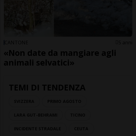
CANTONE
5 anni
«Non date da mangiare agli
animali selvatici»
TEMI DI TENDENZA
SVIZZERA
PRIMO AGOSTO
LARA GUT-BEHRAMI
TICINO
INCIDENTE STRADALE
CEUTA