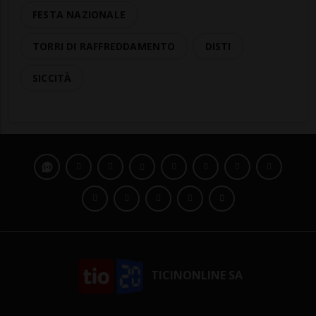
FESTA NAZIONALE
TORRI DI RAFFREDDAMENTO
DISTI
SICCITÀ
TICINONLINE SA