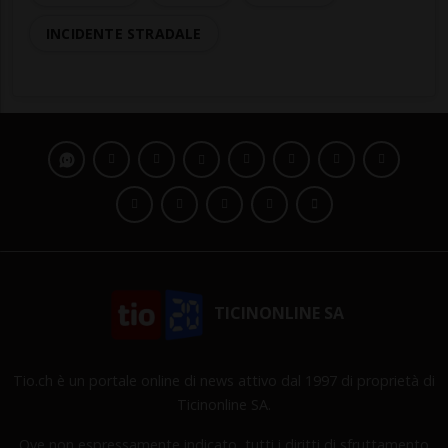
INCIDENTE STRADALE
TICINONLINE SA
Tio.ch è un portale online di news attivo dal 1997 di proprietà di
Ticinonline SA.
Ove non espressamente indicato, tutti i diritti di sfruttamento