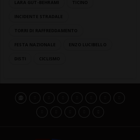
LARA GUT-BEHRAMI
TICINO
INCIDENTE STRADALE
TORRI DI RAFFREDDAMENTO
FESTA NAZIONALE
ENZO LUCIBELLO
DISTI
CICLISMO