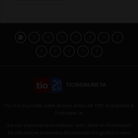
TICINONLINE SA
Tio.ch è un portale online di news attivo dal 1997 di proprietà di
Ticinonline SA.
Ove non espressamente indicato, tutti i diritti di sfruttamento
ed utilizzazione economica del materiale fotografico e video