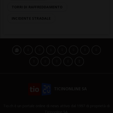
TORRI DI RAFFREDDAMENTO
INCIDENTE STRADALE
TICINONLINE SA
Tio.ch è un portale online di news attivo dal 1997 di proprietà di
Ticinonline SA.