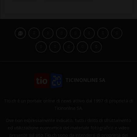
TICINONLINE SA
Tio.ch è un portale online di news attivo dal 1997 di proprietà di
Ticinonline SA.
Ove non espressamente indicato, tutti i diritti di sfruttamento
ed utilizzazione economica del materiale fotografico e video
presente sul sito Tio.ch sono da intendersi di proprietà dei