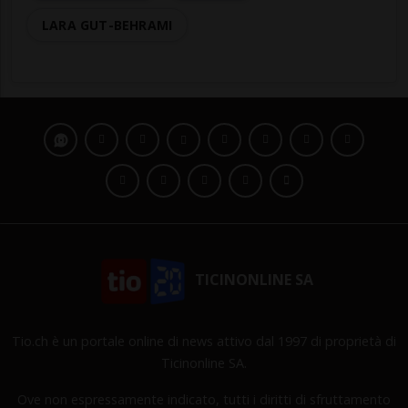
LARA GUT-BEHRAMI
TICINONLINE SA
Tio.ch è un portale online di news attivo dal 1997 di proprietà di
Ticinonline SA.
Ove non espressamente indicato, tutti i diritti di sfruttamento