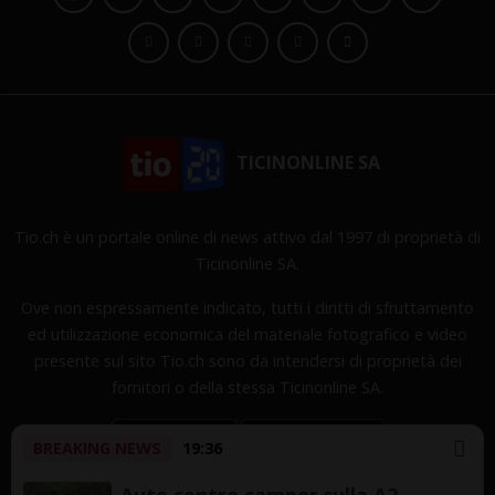
TICINONLINE SA
Tio.ch è un portale online di news attivo dal 1997 di proprietà di
Ticinonline SA.
Ove non espressamente indicato, tutti i diritti di sfruttamento
ed utilizzazione economica del materiale fotografico e video
presente sul sito Tio.ch sono da intendersi di proprietà dei
fornitori o della stessa Ticinonline SA.
BREAKING NEWS
19:36