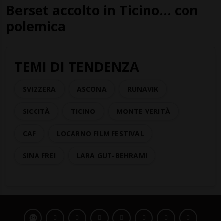
Berset accolto in Ticino... con
polemica
TEMI DI TENDENZA
SVIZZERA
ASCONA
RUNAVIK
SICCITÀ
TICINO
MONTE VERITÀ
CAF
LOCARNO FILM FESTIVAL
SINA FREI
LARA GUT-BEHRAMI