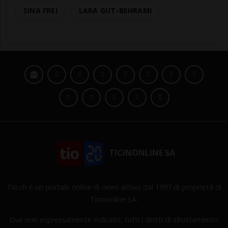
SINA FREI
LARA GUT-BEHRAMI
TICINONLINE SA
Tio.ch è un portale online di news attivo dal 1997 di proprietà di
Ticinonline SA.
Ove non espressamente indicato, tutti i diritti di sfruttamento