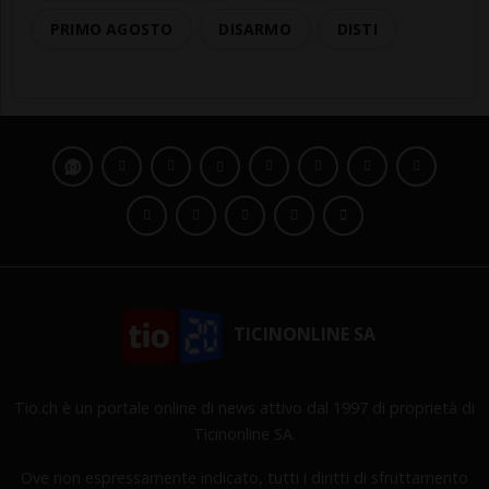
PRIMO AGOSTO
DISARMO
DISTI
TICINONLINE SA
Tio.ch è un portale online di news attivo dal 1997 di proprietà di
Ticinonline SA.
Ove non espressamente indicato, tutti i diritti di sfruttamento