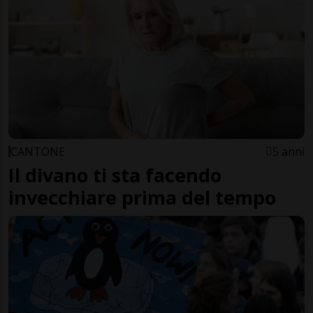
CANTONE
5 anni
Il divano ti sta facendo
invecchiare prima del tempo