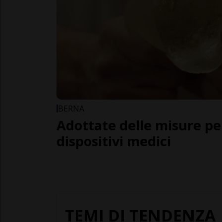
BERNA
Adottate delle misure pe
dispositivi medici
TEMI DI TENDENZA