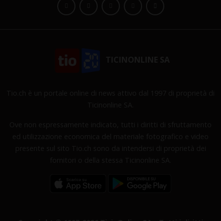
TICINONLINE SA
Tio.ch è un portale online di news attivo dal 1997 di proprietà di
Ticinonline SA.
Ove non espressamente indicato, tutti i diritti di sfruttamento
ed utilizzazione economica del materiale fotografico e video
presente sul sito Tio.ch sono da intendersi di proprietà dei
fornitori o della stessa Ticinonline SA.