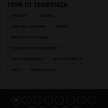
TEMI DI TENDENZA
SVIZZERA
CICLISMO
LARA GUT-BEHRAMI
TICINO
INCIDENTE STRADALE
TORRI DI RAFFREDDAMENTO
FESTA NAZIONALE
ENZO LUCIBELLO
DISTI
PRIMO AGOSTO