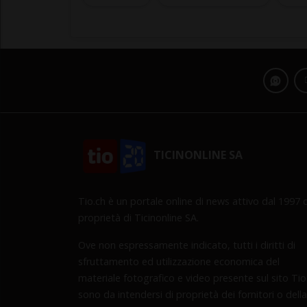
TICINONLINE SA
Tio.ch è un portale online di news attivo dal 1997 d
proprietà di Ticinonline SA.
Ove non espressamente indicato, tutti i diritti di
sfruttamento ed utilizzazione economica del
materiale fotografico e video presente sul sito Tio
sono da intendersi di proprietà dei fornitori o della