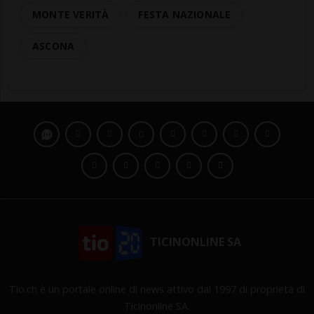
MONTE VERITÀ
FESTA NAZIONALE
ASCONA
TICINONLINE SA
Tio.ch è un portale online di news attivo dal 1997 di proprietà di
Ticinonline SA.