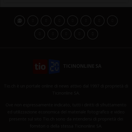
TICINONLINE SA
Tio.ch è un portale online di news attivo dal 1997 di proprietà di
Ticinonline SA.
Ove non espressamente indicato, tutti i diritti di sfruttamento
ed utilizzazione economica del materiale fotografico e video
presente sul sito Tio.ch sono da intendersi di proprietà dei
fornitori o della stessa Ticinonline SA.