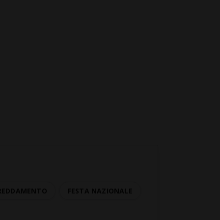
FREDDAMENTO
FESTA NAZIONALE