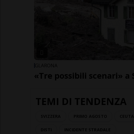
GLARONA
«Tre possibili scenari» 
TEMI DI TENDENZA
SVIZZERA
PRIMO AGOSTO
CEUT
DISTI
INCIDENTE STRADALE