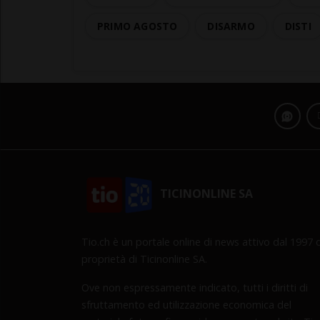
PRIMO AGOSTO
DISARMO
DISTI
TICINONLINE SA
Tio.ch è un portale online di news attivo dal 1997 d
proprietà di Ticinonline SA.
Ove non espressamente indicato, tutti i diritti di
sfruttamento ed utilizzazione economica del