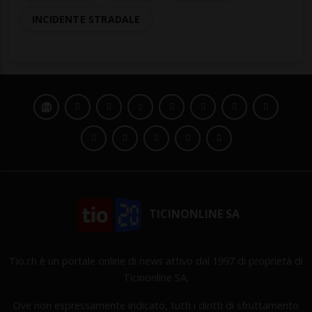
INCIDENTE STRADALE
TICINONLINE SA
Tio.ch è un portale online di news attivo dal 1997 di proprietà di
Ticinonline SA.
Ove non espressamente indicato, tutti i diritti di sfruttamento