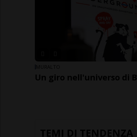
MURALTO
Un giro nell'universo di 
TEMI DI TENDENZA