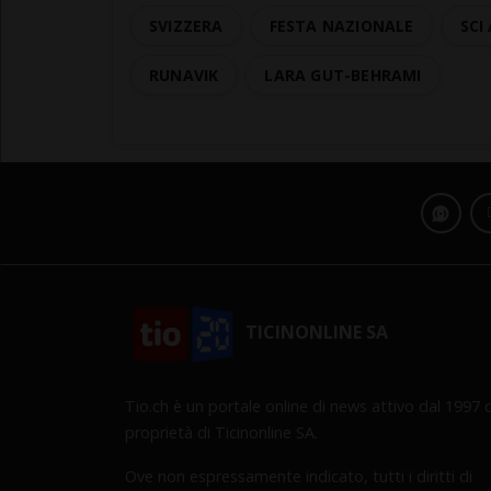
SVIZZERA
FESTA NAZIONALE
SCI
RUNAVIK
LARA GUT-BEHRAMI
TICINONLINE SA
Tio.ch è un portale online di news attivo dal 1997 d
proprietà di Ticinonline SA.
Ove non espressamente indicato, tutti i diritti di