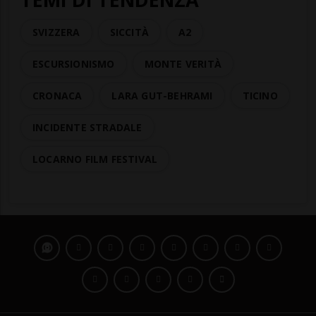
SVIZZERA
SICCITÀ
A2
ESCURSIONISMO
MONTE VERITÀ
CRONACA
LARA GUT-BEHRAMI
TICINO
INCIDENTE STRADALE
LOCARNO FILM FESTIVAL