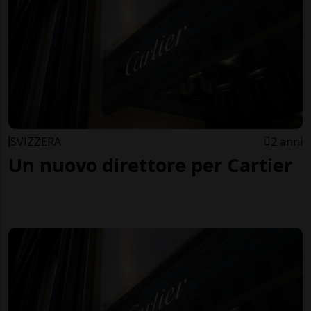
SVIZZERA
2 anni
Un nuovo direttore per Cartier