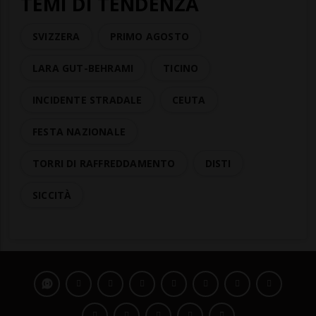
TEMI DI TENDENZA
SVIZZERA
PRIMO AGOSTO
LARA GUT-BEHRAMI
TICINO
INCIDENTE STRADALE
CEUTA
FESTA NAZIONALE
TORRI DI RAFFREDDAMENTO
DISTI
SICCITÀ