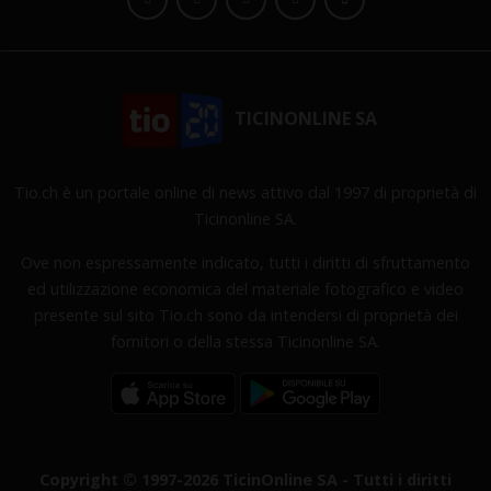
TICINONLINE SA
Tio.ch è un portale online di news attivo dal 1997 di proprietà di
Ticinonline SA.
Ove non espressamente indicato, tutti i diritti di sfruttamento
ed utilizzazione economica del materiale fotografico e video
presente sul sito Tio.ch sono da intendersi di proprietà dei
fornitori o della stessa Ticinonline SA.
Copyright © 1997-2026 TicinOnline SA - Tutti i diritti