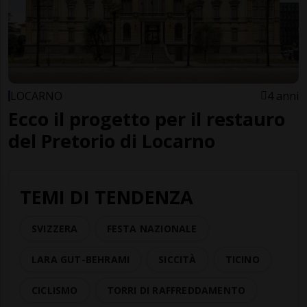
LOCARNO
4 anni
Ecco il progetto per il restauro
del Pretorio di Locarno
TEMI DI TENDENZA
SVIZZERA
FESTA NAZIONALE
LARA GUT-BEHRAMI
SICCITÀ
TICINO
CICLISMO
TORRI DI RAFFREDDAMENTO