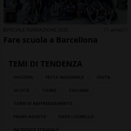
SPECIALE FORMAZIONE 2025
1 anno
1
Fare scuola a Barcellona
TEMI DI TENDENZA
SVIZZERA
FESTA NAZIONALE
CEUTA
SICCITÀ
TICINO
CICLISMO
TORRI DI RAFFREDDAMENTO
PRIMO AGOSTO
ENZO LUCIBELLO
INCIDENTE STRADALE