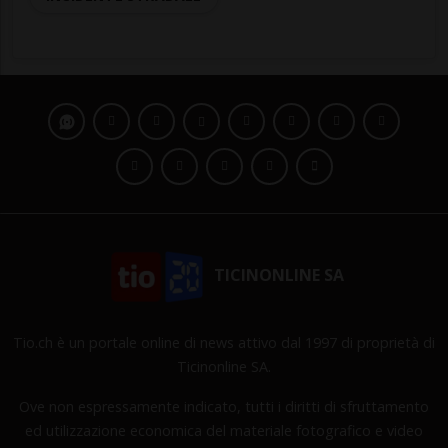
TICINONLINE SA
Tio.ch è un portale online di news attivo dal 1997 di proprietà di
Ticinonline SA.
Ove non espressamente indicato, tutti i diritti di sfruttamento
ed utilizzazione economica del materiale fotografico e video