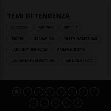
TEMI DI TENDENZA
SVIZZERA
ASCONA
SICCITÀ
TICINO
SCI ALPINO
FESTA NAZIONALE
LARA GUT-BEHRAMI
PRIMO AGOSTO
LOCARNO FILM FESTIVAL
MONTE VERITÀ