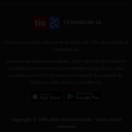
TICINONLINE SA
Tio.ch è un portale online di news attivo dal 1997 di proprietà di
Ticinonline SA.
Ove non espressamente indicato, tutti i diritti di sfruttamento
ed utilizzazione economica del materiale fotografico e video
presente sul sito Tio.ch sono da intendersi di proprietà dei
fornitori o della stessa Ticinonline SA.
Copyright © 1997-2026 TicinOnline SA - Tutti i diritti
riservati