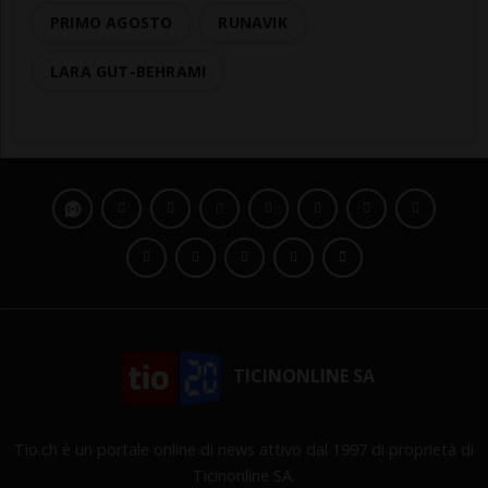
PRIMO AGOSTO
RUNAVIK
LARA GUT-BEHRAMI
TICINONLINE SA
Tio.ch è un portale online di news attivo dal 1997 di proprietà di
Ticinonline SA.