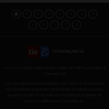
TICINONLINE SA
Tio.ch è un portale online di news attivo dal 1997 di proprietà di
Ticinonline SA.
Ove non espressamente indicato, tutti i diritti di sfruttamento
ed utilizzazione economica del materiale fotografico e video
presente sul sito Tio.ch sono da intendersi di proprietà dei
fornitori o della stessa Ticinonline SA.