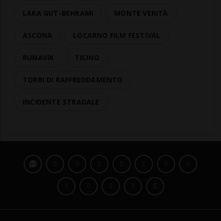
LARA GUT-BEHRAMI
MONTE VERITÀ
ASCONA
LOCARNO FILM FESTIVAL
RUNAVIK
TICINO
TORRI DI RAFFREDDAMENTO
INCIDENTE STRADALE