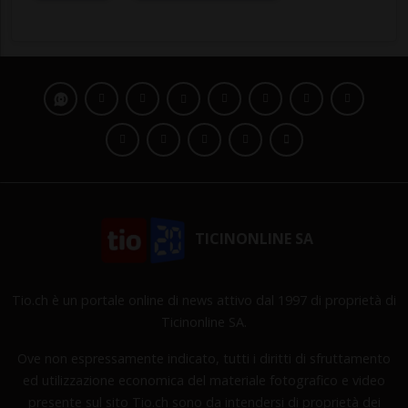
TICINONLINE SA
Tio.ch è un portale online di news attivo dal 1997 di proprietà di
Ticinonline SA.
Ove non espressamente indicato, tutti i diritti di sfruttamento
ed utilizzazione economica del materiale fotografico e video
presente sul sito Tio.ch sono da intendersi di proprietà dei