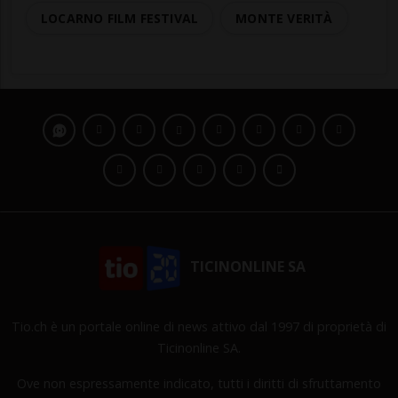
LOCARNO FILM FESTIVAL
MONTE VERITÀ
TICINONLINE SA
Tio.ch è un portale online di news attivo dal 1997 di proprietà di
Ticinonline SA.
Ove non espressamente indicato, tutti i diritti di sfruttamento