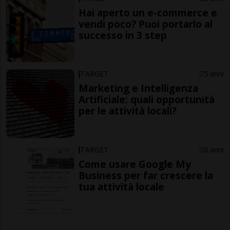
Hai aperto un e-commerce e
vendi poco? Puoi portarlo al
successo in 3 step
TARGET
5 anni
Marketing e Intelligenza
Artificiale: quali opportunità
per le attività locali?
TARGET
6 anni
Come usare Google My
Business per far crescere la
tua attività locale