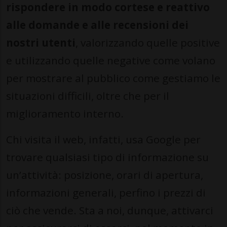
rispondere in modo cortese e reattivo
alle domande e alle recensioni dei
nostri utenti
, valorizzando quelle positive
e utilizzando quelle negative come volano
per mostrare al pubblico come gestiamo le
situazioni difficili, oltre che per il
miglioramento interno.
Chi visita il web, infatti, usa Google per
trovare qualsiasi tipo di informazione su
un’attività: posizione, orari di apertura,
informazioni generali, perfino i prezzi di
ciò che vende. Sta a noi, dunque, attivarci