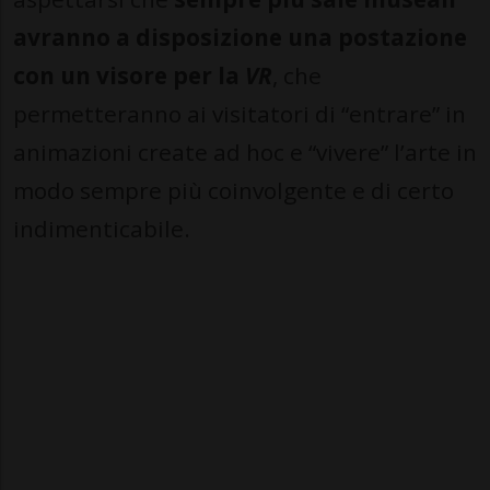
avranno a disposizione una postazione
con un visore per la
VR
, che
permetteranno ai visitatori di “entrare” in
animazioni create ad hoc e “vivere” l’arte in
modo sempre più coinvolgente e di certo
indimenticabile.