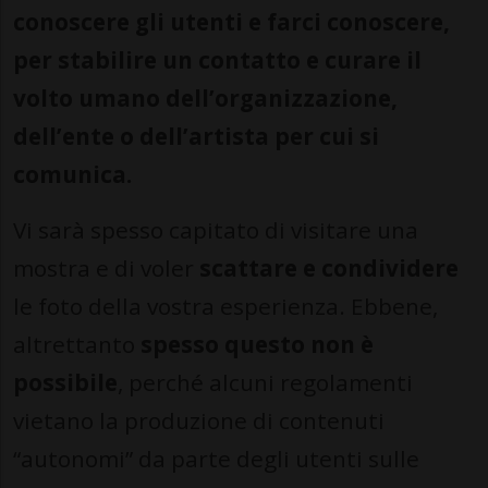
conoscere gli utenti e farci conoscere,
per stabilire un contatto e curare il
volto umano dell’organizzazione,
dell’ente o dell’artista per cui si
comunica.
Vi sarà spesso capitato di visitare una
mostra e di voler
scattare e condividere
le foto della vostra esperienza. Ebbene,
altrettanto
spesso questo non è
possibile
, perché alcuni regolamenti
vietano la produzione di contenuti
“autonomi” da parte degli utenti sulle