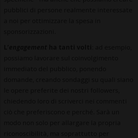
pubblici di persone realmente interessate
a noi per ottimizzare la spesa in
sponsorizzazioni.
L’
engagement
ha tanti volti
: ad esempio,
possiamo lavorare sul coinvolgimento
immediato del pubblico, ponendo
domande, creando sondaggi su quali siano
le opere preferite dei nostri followers,
chiedendo loro di scriverci nei commenti
ciò che preferiscono e perché. Sarà un
modo non solo per allargare la propria
riconoscibilità, ma soprattutto per