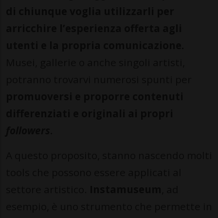
di chiunque voglia utilizzarli per
arricchire l’esperienza offerta agli
utenti e la propria comunicazione.
Musei, gallerie o anche singoli artisti,
potranno trovarvi numerosi spunti per
promuoversi e proporre contenuti
differenziati e originali ai propri
followers
.
A questo proposito, stanno nascendo molti
tools che possono essere applicati al
settore artistico.
Instamuseum
, ad
esempio, è uno strumento che permette in