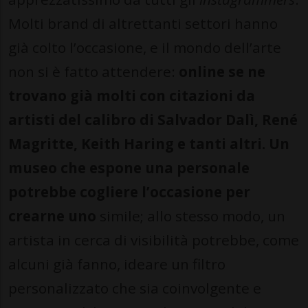
Molti brand di altrettanti settori hanno
già colto l’occasione, e il mondo dell’arte
non si è fatto attendere:
online se ne
trovano già molti con citazioni da
artisti del calibro di Salvador Dalì, René
Magritte, Keith Haring e tanti altri. Un
museo che espone una personale
potrebbe cogliere l’occasione per
crearne uno
simile; allo stesso modo, un
artista in cerca di visibilità potrebbe, come
alcuni già fanno, ideare un filtro
personalizzato che sia coinvolgente e