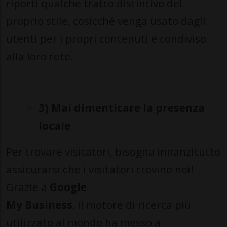
riporti qualche tratto distintivo del
proprio stile, cosicché venga usato dagli
utenti per i propri contenuti e condiviso
alla loro rete.
3) Mai dimenticare la presenza
locale
Per trovare visitatori, bisogna innanzitutto
assicurarsi che i visitatori trovino noi!
Grazie a
Google
My Business
, il motore di ricerca più
utilizzato al mondo ha messo a