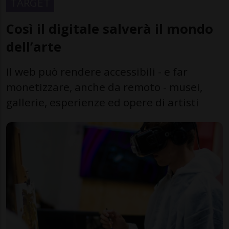
TARGET
Così il digitale salverà il mondo
dell’arte
Il web può rendere accessibili - e far
monetizzare, anche da remoto - musei,
gallerie, esperienze ed opere di artisti