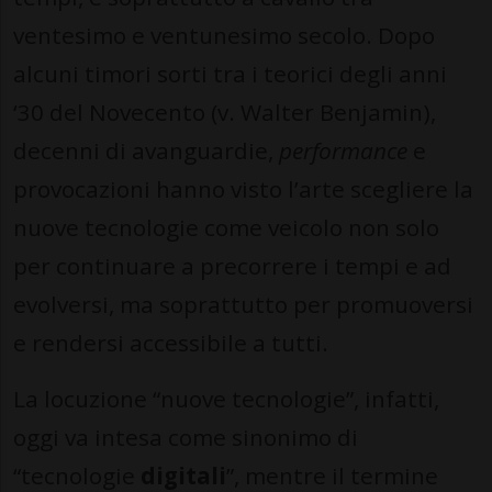
ventesimo e ventunesimo secolo. Dopo
alcuni timori sorti tra i teorici degli anni
‘30 del Novecento (v. Walter Benjamin),
decenni di avanguardie,
performance
e
provocazioni hanno visto l’arte scegliere la
nuove tecnologie come veicolo non solo
per continuare a precorrere i tempi e ad
evolversi, ma soprattutto per promuoversi
e rendersi accessibile a tutti.
La locuzione “nuove tecnologie”, infatti,
oggi va intesa come sinonimo di
“tecnologie
digitali
”, mentre il termine