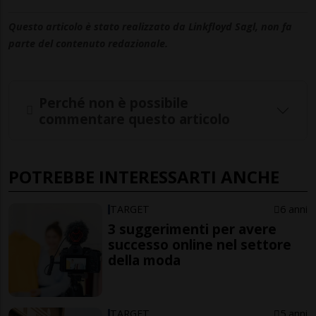
Questo articolo è stato realizzato da Linkfloyd Sagl, non fa
parte del contenuto redazionale.
Perché non è possibile
commentare questo articolo
POTREBBE INTERESSARTI ANCHE
TARGET
6 anni
3 suggerimenti per avere
successo online nel settore
della moda
TARGET
5 anni