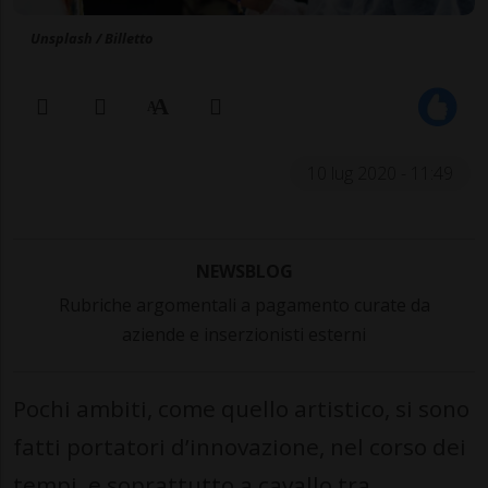
Unsplash / Billetto
10 lug 2020 - 11:49
NEWSBLOG
Rubriche argomentali a pagamento curate da
aziende e inserzionisti esterni
Pochi ambiti, come quello artistico, si sono
fatti portatori d’innovazione, nel corso dei
tempi, e soprattutto a cavallo tra