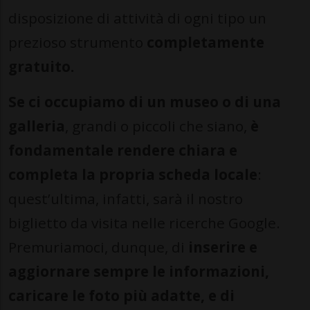
disposizione di attività di ogni tipo un
prezioso strumento
completamente
gratuito.
Se ci occupiamo di un museo o di una
galleria
, grandi o piccoli che siano,
è
fondamentale rendere chiara e
completa la propria scheda locale
:
quest’ultima, infatti, sarà il nostro
biglietto da visita nelle ricerche Google.
Premuriamoci, dunque, di
inserire e
aggiornare sempre le informazioni,
caricare le foto più adatte, e di