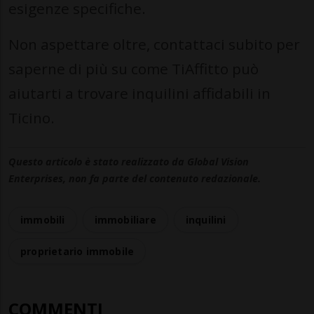
esigenze specifiche.
Non aspettare oltre, contattaci subito per
saperne di più su come TiAffitto può
aiutarti a trovare inquilini affidabili in
Ticino.
Questo articolo è stato realizzato da Global Vision
Enterprises, non fa parte del contenuto redazionale.
immobili
immobiliare
inquilini
proprietario immobile
COMMENTI