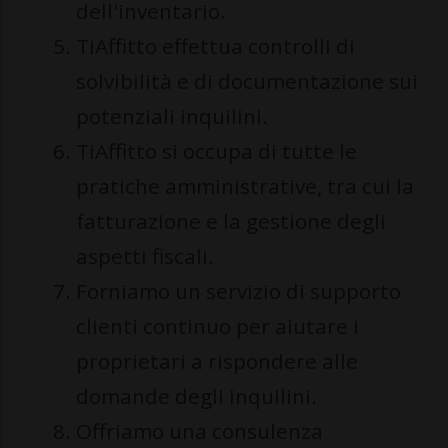
dell'inventario.
TiAffitto effettua controlli di
solvibilità e di documentazione sui
potenziali inquilini.
TiAffitto si occupa di tutte le
pratiche amministrative, tra cui la
fatturazione e la gestione degli
aspetti fiscali.
Forniamo un servizio di supporto
clienti continuo per aiutare i
proprietari a rispondere alle
domande degli inquilini.
Offriamo una consulenza