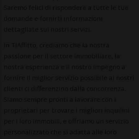
Saremo felici di rispondere a tutte le tue
domande e fornirti informazioni
dettagliate sui nostri servizi.
In TiAffitto, crediamo che la nostra
passione per il settore immobiliare, la
nostra esperienza e il nostro impegno a
fornire il miglior servizio possibile ai nostri
clienti ci differenzino dalla concorrenza.
Siamo sempre pronti a lavorare con i
proprietari per trovare i migliori inquilini
per i loro immobili, e offriamo un servizio
personalizzato che si adatta alle loro