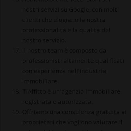
nostri servizi su Google, con molti
clienti che elogiano la nostra
professionalità e la qualità del
nostro servizio.
Il nostro team è composto da
professionisti altamente qualificati
con esperienza nell'industria
immobiliare.
TiAffitto è un'agenzia immobiliare
registrata e autorizzata.
Offriamo una consulenza gratuita ai
proprietari che vogliono valutare il