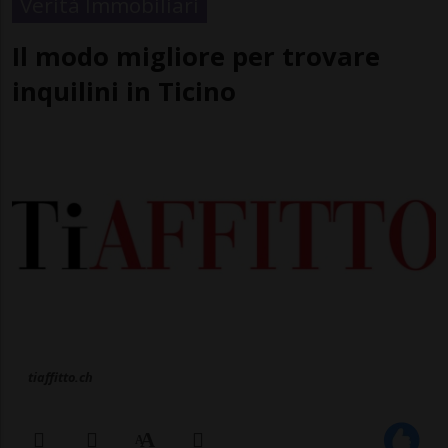
Verità Immobiliari
Il modo migliore per trovare
inquilini in Ticino
tiaffitto.ch