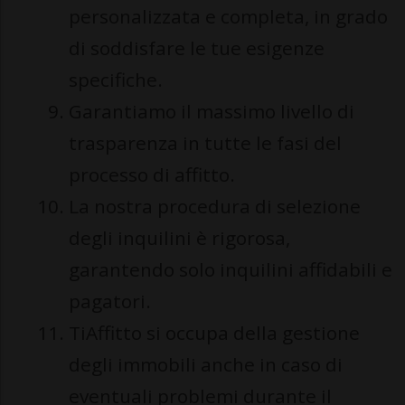
personalizzata e completa, in grado
di soddisfare le tue esigenze
specifiche.
Garantiamo il massimo livello di
trasparenza in tutte le fasi del
processo di affitto.
La nostra procedura di selezione
degli inquilini è rigorosa,
garantendo solo inquilini affidabili e
pagatori.
TiAffitto si occupa della gestione
degli immobili anche in caso di
eventuali problemi durante il