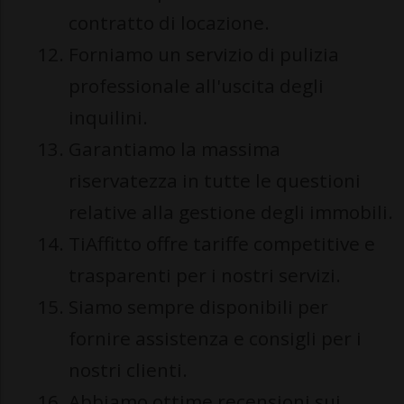
contratto di locazione.
Forniamo un servizio di pulizia
professionale all'uscita degli
inquilini.
Garantiamo la massima
riservatezza in tutte le questioni
relative alla gestione degli immobili.
TiAffitto offre tariffe competitive e
trasparenti per i nostri servizi.
Siamo sempre disponibili per
fornire assistenza e consigli per i
nostri clienti.
Abbiamo ottime recensioni sui