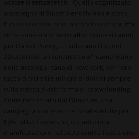
uccise il senzatetto
- Quello organizzato
a sostegno di Shiloh Hendrix non è stata
l'unica raccolta fondi a sfondo razzista, ma
ve ne sono state molti altre in questi anni:
per Daniel Penny, un veterano che, nel
2023, uccise un senzatetto afroamericano
nella metropolitana di New York, vennero
raccolti oltre tre milioni di dollari sempre
sulla stessa piattaforma di crowdfunding.
Come raccontato dal Guardian, una
campagna simile venne creata anche per
Kyle Rittenhouse che, durante una
manifestazione nel 2020 contro l'uccisione