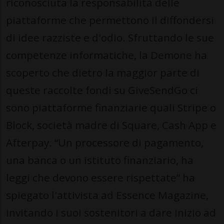
riconosciuta la responsabilità delle
piattaforme che permettono il diffondersi
di idee razziste e d'odio. Sfruttando le sue
competenze informatiche, la Demone ha
scoperto che dietro la maggior parte di
queste raccolte fondi su GiveSendGo ci
sono piattaforme finanziarie quali Stripe o
Block, società madre di Square, Cash App e
Afterpay. “Un processore di pagamento,
una banca o un istituto finanziario, ha
leggi che devono essere rispettate” ha
spiegato l'attivista ad Essence Magazine,
invitando i suoi sostenitori a dare inizio ad