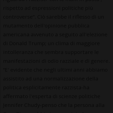
rispetto ad espressioni politiche più
controverse”. Ciò sarebbe il riflesso di un
mutamento dell'opinione pubblica
americana avvenuto a seguito all'elezione
di Donald Trump; un clima di maggiore
intolleranza che sembra supportare le
manifestazioni di odio razziale e di genere.
“E' evidente che negli ultimi anni abbiamo
assistito ad una normalizzazione della
politica esplicitamente razzista-ha
affermato l'esperta di scienze politiche
Jennifer Chudy-penso che la persona alla