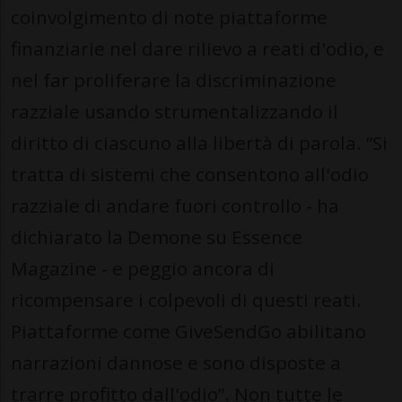
coinvolgimento di note piattaforme
finanziarie nel dare rilievo a reati d'odio, e
nel far proliferare la discriminazione
razziale usando strumentalizzando il
diritto di ciascuno alla libertà di parola. “Si
tratta di sistemi che consentono all'odio
razziale di andare fuori controllo - ha
dichiarato la Demone su Essence
Magazine - e peggio ancora di
ricompensare i colpevoli di questi reati.
Piattaforme come GiveSendGo abilitano
narrazioni dannose e sono disposte a
trarre profitto dall'odio”. Non tutte le