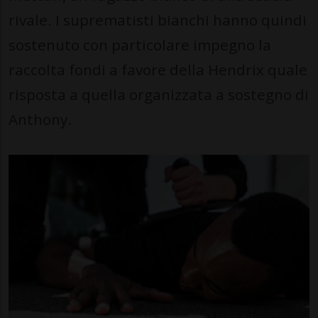
rivale. I suprematisti bianchi hanno quindi
sostenuto con particolare impegno la
raccolta fondi a favore della Hendrix quale
risposta a quella organizzata a sostegno di
Anthony.