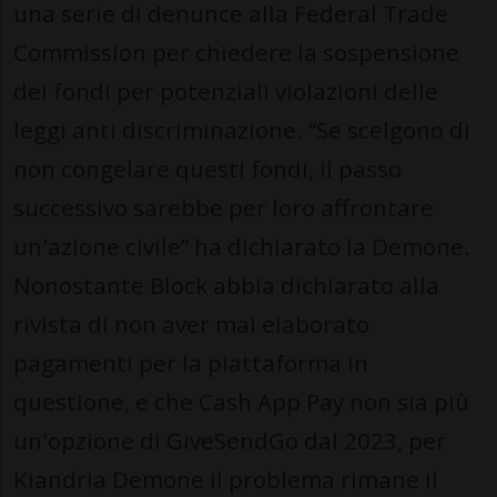
una serie di denunce alla Federal Trade
Commission per chiedere la sospensione
dei fondi per potenziali violazioni delle
leggi anti discriminazione. “Se scelgono di
non congelare questi fondi, il passo
successivo sarebbe per loro affrontare
un'azione civile” ha dichiarato la Demone.
Nonostante Block abbia dichiarato alla
rivista di non aver mai elaborato
pagamenti per la piattaforma in
questione, e che Cash App Pay non sia più
un'opzione di GiveSendGo dal 2023, per
Kiandria Demone il problema rimane il