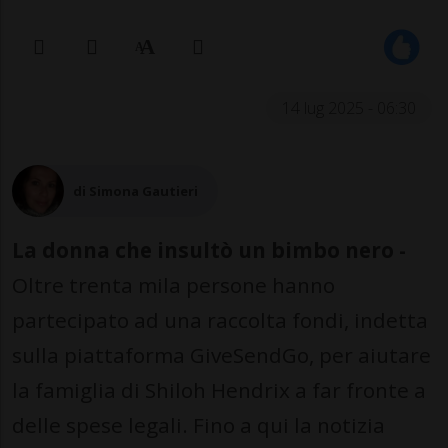
14 lug 2025 - 06:30
di Simona Gautieri
La donna che insultò un bimbo nero -
Oltre trenta mila persone hanno
partecipato ad una raccolta fondi, indetta
sulla piattaforma GiveSendGo, per aiutare
la famiglia di Shiloh Hendrix a far fronte a
delle spese legali. Fino a qui la notizia