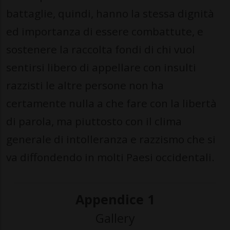
battaglie, quindi, hanno la stessa dignità
ed importanza di essere combattute, e
sostenere la raccolta fondi di chi vuol
sentirsi libero di appellare con insulti
razzisti le altre persone non ha
certamente nulla a che fare con la libertà
di parola, ma piuttosto con il clima
generale di intolleranza e razzismo che si
va diffondendo in molti Paesi occidentali.
Appendice 1
Gallery