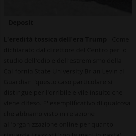
Deposit
L'eredità tossica dell'era Trump
- Come
dichiarato dal direttore del Centro per lo
studio dell'odio e dell'estremismo della
California State University Brian Levin al
Guardian “questo caso particolare si
distingue per l'orribile e vile insulto che
viene difeso. E' esemplificativo di qualcosa
che abbiamo visto in relazione
all'organizzazione online per quanto
riguarda i razzisti 'con le mani in pasta',