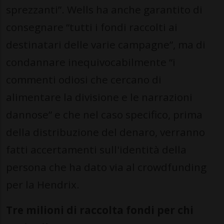
sprezzanti”. Wells ha anche garantito di
consegnare “tutti i fondi raccolti ai
destinatari delle varie campagne”, ma di
condannare inequivocabilmente “i
commenti odiosi che cercano di
alimentare la divisione e le narrazioni
dannose” e che nel caso specifico, prima
della distribuzione del denaro, verranno
fatti accertamenti sull'identità della
persona che ha dato via al crowdfunding
per la Hendrix.
Tre milioni di raccolta fondi per chi