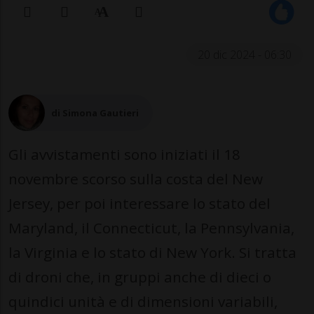
20 dic 2024 - 06:30
di Simona Gautieri
Gli avvistamenti sono iniziati il 18
novembre scorso sulla costa del New
Jersey, per poi interessare lo stato del
Maryland, il Connecticut, la Pennsylvania,
la Virginia e lo stato di New York. Si tratta
di droni che, in gruppi anche di dieci o
quindici unità e di dimensioni variabili,