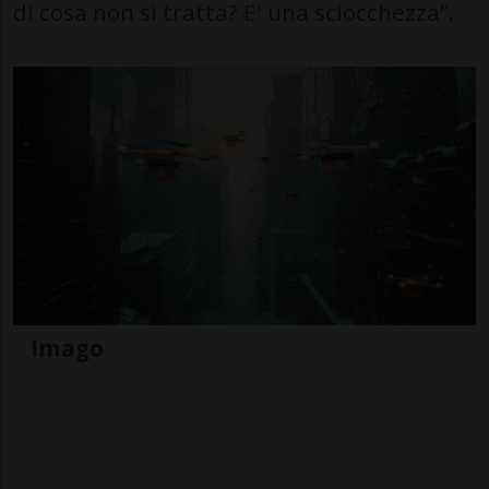
di cosa non si tratta? E' una sciocchezza”.
Imago