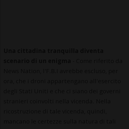
Una cittadina tranquilla diventa
scenario di un enigma
- Come riferito da
News Nation, l'F.B.I avrebbe escluso, per
ora, che i droni appartengano all'esercito
degli Stati Uniti e che ci siano dei governi
stranieri coinvolti nella vicenda. Nella
ricostruzione di tale vicenda, quindi,
mancano le certezze sulla natura di tali