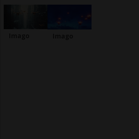
Imago
Imago