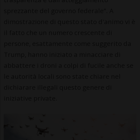
sprezzante del governo federale”. A
dimostrazione di questo stato d'animo vi è
il fatto che un numero crescente di
persone, esattamente come suggerito da
Trump, hanno iniziato a minacciare di
abbattere i droni a colpi di fucile anche se
le autorità locali sono state chiare nel
dichiarare illegali questo genere di
iniziative private.