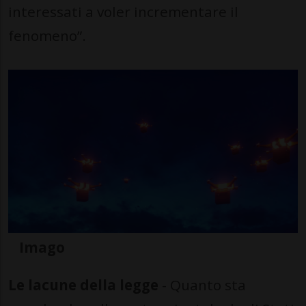
interessati a voler incrementare il
fenomeno”.
Imago
Le lacune della legge
- Quanto sta