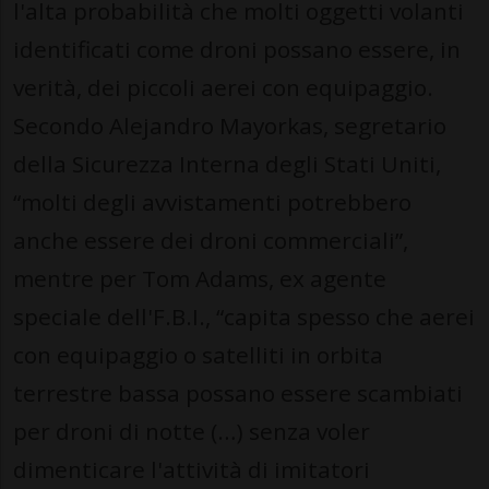
l'alta probabilità che molti oggetti volanti
identificati come droni possano essere, in
verità, dei piccoli aerei con equipaggio.
Secondo Alejandro Mayorkas, segretario
della Sicurezza Interna degli Stati Uniti,
“molti degli avvistamenti potrebbero
anche essere dei droni commerciali”,
mentre per Tom Adams, ex agente
speciale dell'F.B.I., “capita spesso che aerei
con equipaggio o satelliti in orbita
terrestre bassa possano essere scambiati
per droni di notte (…) senza voler
dimenticare l'attività di imitatori