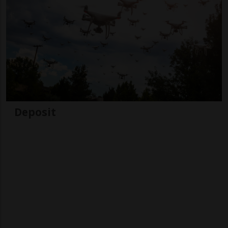
Deposit