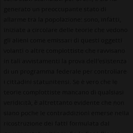
generato un preoccupante stato di
allarme tra la popolazione: sono, infatti,
iniziate a circolare delle teorie che vedono
gli alieni come emissari di questi oggetti
volanti o altre complottiste che ravvisano
in tali avvistamenti la prova dell'esistenza
di un programma federale per controllare
i cittadini statunitensi. Se è vero che le
teorie complottiste mancano di qualsiasi
veridicità, è altrettanto evidente che non
siano poche le contraddizioni emerse nella
ricostruzione dei fatti formulata dal