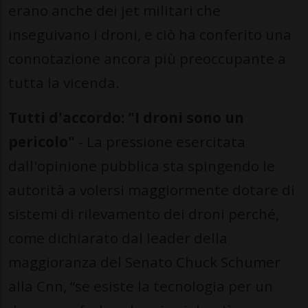
erano anche dei jet militari che
inseguivano i droni, e ciò ha conferito una
connotazione ancora più preoccupante a
tutta la vicenda.
Tutti d'accordo: "I droni sono un
pericolo"
- La pressione esercitata
dall'opinione pubblica sta spingendo le
autorità a volersi maggiormente dotare di
sistemi di rilevamento dei droni perché,
come dichiarato dal leader della
maggioranza del Senato Chuck Schumer
alla Cnn, “se esiste la tecnologia per un