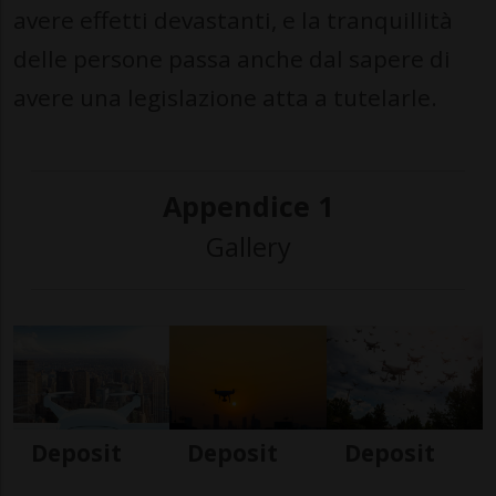
avere effetti devastanti, e la tranquillità
delle persone passa anche dal sapere di
avere una legislazione atta a tutelarle.
Appendice 1
Gallery
Deposit
Deposit
Deposit