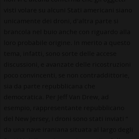
visti volare su alcuni Stati americani siano
unicamente dei droni, d'altra parte si
brancola nel buio anche con riguardo alla
loro probabile origine. In merito a questo
tema, infatti, sono sorte delle accese
discussioni, e avanzate delle ricostruzioni
poco convincenti, se non contraddittorie,
sia da parte repubblicana che
democratica. Per Jeff Van Drew, ad
esempio, rappresentante repubblicano
del New Jersey, i droni sono stati inviati “
da una nave iraniana situata al largo degli