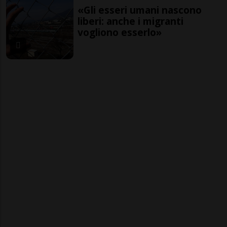
«Gli esseri umani nascono
liberi: anche i migranti
vogliono esserlo»