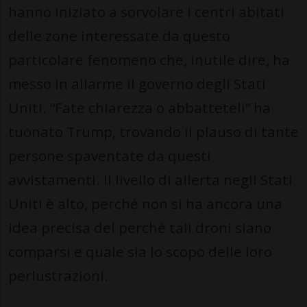
hanno iniziato a sorvolare i centri abitati
delle zone interessate da questo
particolare fenomeno che, inutile dire, ha
messo in allarme il governo degli Stati
Uniti. “Fate chiarezza o abbatteteli” ha
tuonato Trump, trovando il plauso di tante
persone spaventate da questi
avvistamenti. Il livello di allerta negli Stati
Uniti è alto, perché non si ha ancora una
idea precisa del perché tali droni siano
comparsi e quale sia lo scopo delle loro
perlustrazioni.